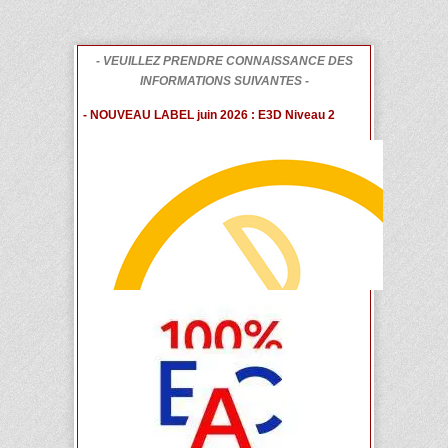
- VEUILLEZ PRENDRE CONNAISSANCE DES
INFORMATIONS SUIVANTES -
- NOUVEAU LABEL juin 2026 : E3D Niveau 2