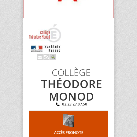
COLLÈGE
THÉODORE
MONOD
02.23.27.07.50
ACCÈS PRONOTE