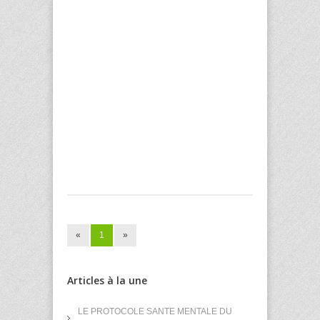
«
1
»
Articles à la une
LE PROTOCOLE SANTE MENTALE DU