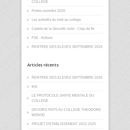
COLLEGE
Portes ouvertes 2026
Les activités du midi au collège.
Cadets de la Sécurité civile - Clap de fin
FSE - Actions
RENTREE DES ELEVES SEPTEMBRE 2026
Articles récents
RENTREE DES ELEVES SEPTEMBRE 2026
test
LE PROTOCOLE SANTE MENTALE DU
COLLEGE
DEVOIRS FAITS AU COLLEGE THEODORE
MONOD
PROJET D'ETABLISSEMENT 2022-2025