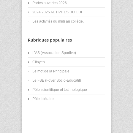
Portes ouvertes 2026
2024 2025 ACTIVITES DU CDI
Les activités du midi au collège.
Rubriques populaires
L’AS (Association Sportive)
Citoyen
Le mot de la Principale
Le FSE (Foyer Socio-Educatif)
Pôle scientifique et technologique
Pôle littéraire