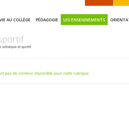
 VIE AU COLLÈGE
PÉDAGOGIE
LES ENSEIGNEMENTS
ORIENTA
sportif
 artistique et sportif
tant pas de contenu disponible pour cette rubrique.