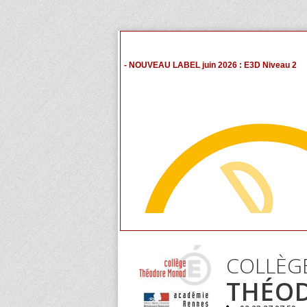
- NOUVEAU LABEL juin 2026 : E3D Niveau 2
COLLÈG
THÉO