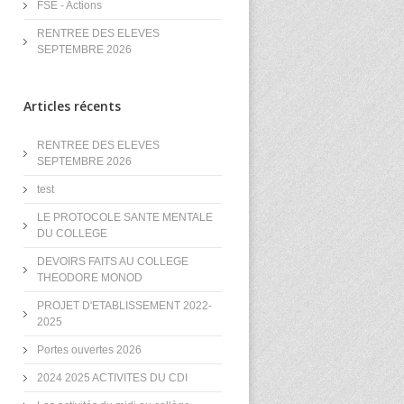
FSE - Actions
RENTREE DES ELEVES
SEPTEMBRE 2026
Articles récents
RENTREE DES ELEVES
SEPTEMBRE 2026
test
LE PROTOCOLE SANTE MENTALE
DU COLLEGE
DEVOIRS FAITS AU COLLEGE
THEODORE MONOD
PROJET D'ETABLISSEMENT 2022-
2025
Portes ouvertes 2026
2024 2025 ACTIVITES DU CDI