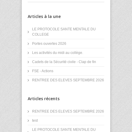
Articles à la une
LE PROTOCOLE SANTE MENTALE DU
COLLEGE
Portes ouvertes 2026
Les activités du midi au collège.
Cadets de la Sécurité civile - Clap de fin
FSE - Actions
RENTREE DES ELEVES SEPTEMBRE 2026
Articles récents
RENTREE DES ELEVES SEPTEMBRE 2026
test
LE PROTOCOLE SANTE MENTALE DU