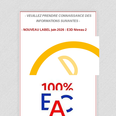
- VEUILLEZ PRENDRE CONNAISSANCE DES
INFORMATIONS SUIVANTES -
- NOUVEAU LABEL juin 2026 : E3D Niveau 2