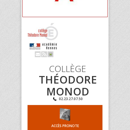
COLLÈGE
THÉODORE
MONOD
02.23.27.07.50
ACCÈS PRONOTE