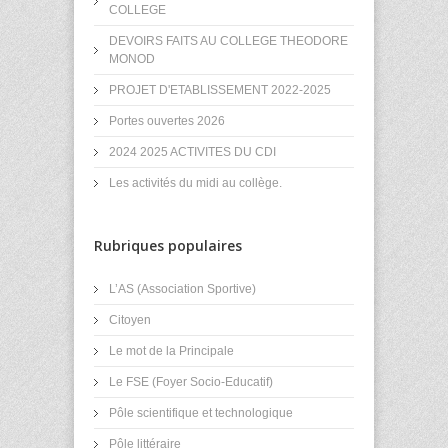
COLLEGE
DEVOIRS FAITS AU COLLEGE THEODORE
MONOD
PROJET D'ETABLISSEMENT 2022-2025
Portes ouvertes 2026
2024 2025 ACTIVITES DU CDI
Les activités du midi au collège.
Rubriques populaires
L’AS (Association Sportive)
Citoyen
Le mot de la Principale
Le FSE (Foyer Socio-Educatif)
Pôle scientifique et technologique
Pôle littéraire