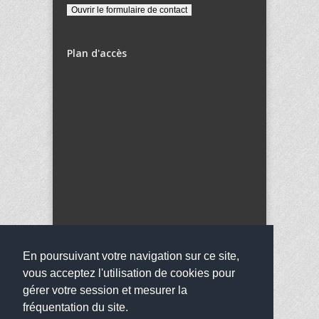
Plan d'accès
En poursuivant votre navigation sur ce site,
vous acceptez l'utilisation de cookies pour
gérer votre session et mesurer la
fréquentation du site.