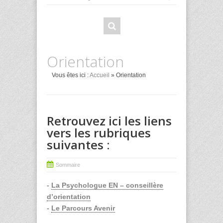
Orientation
Vous êtes ici :
Accueil
» Orientation
Retrouvez ici les liens
vers les rubriques
suivantes :
Sommaire
-
La Psychologue EN – conseillère
d’orientation
-
Le Parcours Avenir