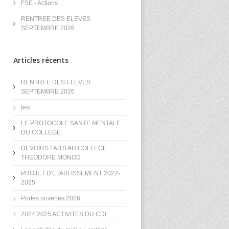
FSE - Actions
RENTREE DES ELEVES
SEPTEMBRE 2026
Articles récents
RENTREE DES ELEVES
SEPTEMBRE 2026
test
LE PROTOCOLE SANTE MENTALE
DU COLLEGE
DEVOIRS FAITS AU COLLEGE
THEODORE MONOD
PROJET D'ETABLISSEMENT 2022-
2025
Portes ouvertes 2026
2024 2025 ACTIVITES DU CDI