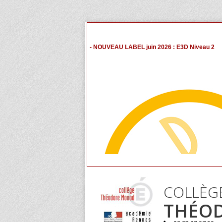
- NOUVEAU LABEL juin 2026 : E3D Niveau 2
COLLÈG
THÉO