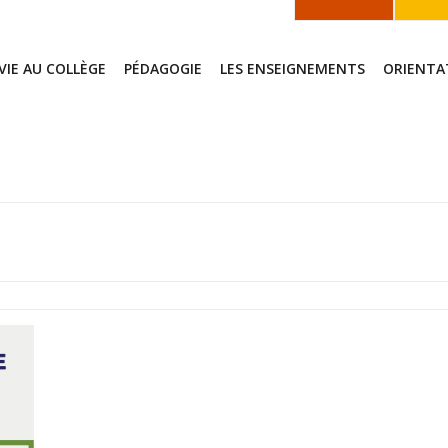
 VIE AU COLLÈGE
PÉDAGOGIE
LES ENSEIGNEMENTS
ORIENTA